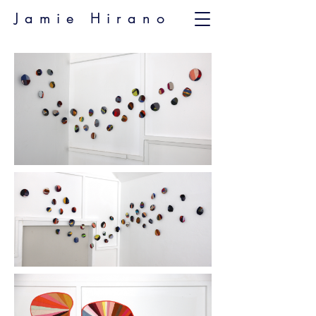
Jamie Hirano