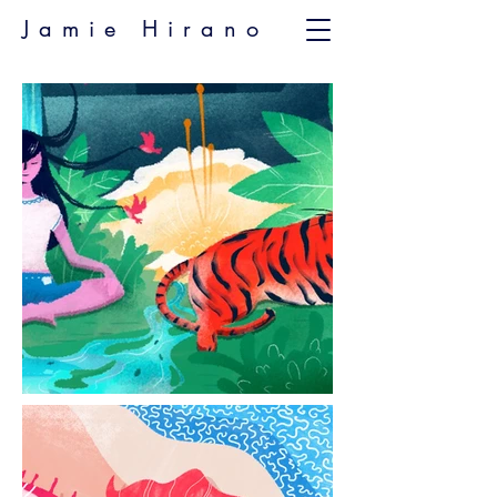
Jamie Hirano