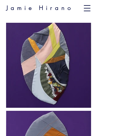
Jamie Hirano